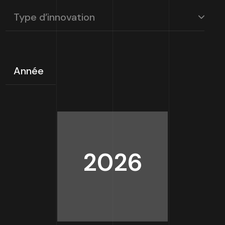
d’innovation
Année
2026