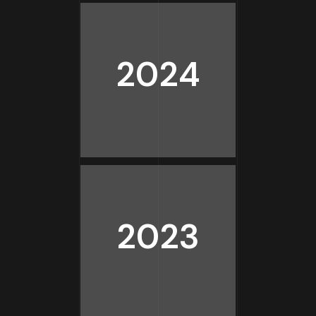
2024
2023