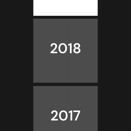
2018
2017