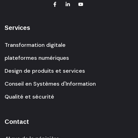
Services
Transformation digitale
plateformes numériques
Design de produits et services
Conseil en Systèmes d'Information
Qualité et sécurité
Contact