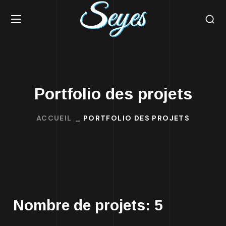
Portfolio des projets
ACCUEIL
PORTFOLIO DES PROJETS
Nombre de projets:
5